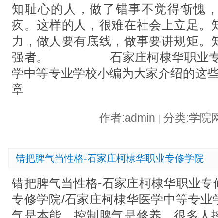
知耻心的人，做了错事不觉得惭愧
疚。这样的人，很难在社会上立足。
力，做人要有底线，做事要讲规矩。
强者。 石家庄柯棣华职业专修
学中等专业学校小编为大家介绍的这些
章
作者:admin
分类:学院
|
错把脾气当性格-石家庄柯棣华职业专修学院
错把脾气当性格-石家庄柯棣华职业专
专修学院/石家庄柯棣华医学中等专业
气是本能，控制脾气是修养。很多人