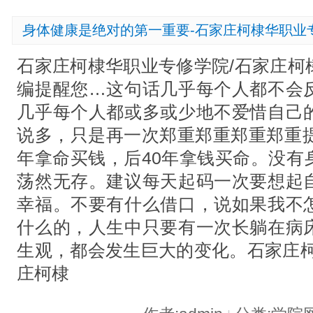
身体健康是绝对的第一重要-石家庄柯棣华职业
石家庄柯棣华职业专修学院/石家庄柯
编提醒您…这句话几乎每个人都不会
几乎每个人都或多或少地不爱惜自己
说多，只是再一次郑重郑重郑重郑重提
年拿命买钱，后40年拿钱买命。没有
荡然无存。建议每天起码一次要想起
幸福。不要有什么借口，说如果我不
什么的，人生中只要有一次长躺在病
生观，都会发生巨大的变化。石家庄柯
庄柯棣