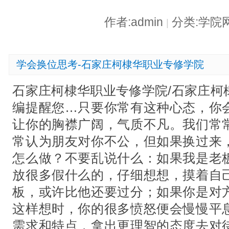
作者:admin
分类:学院
|
学会换位思考-石家庄柯棣华职业专修学院
石家庄柯棣华职业专修学院/石家庄柯
编提醒您…只要你常有这种心态，你
让你的胸襟广阔，气质不凡。我们常
常认为朋友对你不公，但如果换过来
怎么做？不要乱说什么：如果我是老
放很多假什么的，仔细想想，摸着自
板，或许比他还要过分；如果你是对
这样想时，你的很多愤怒便会慢慢平
需求和特点，拿出更理智的态度去对