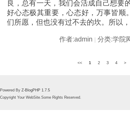
良，总有一天，我们会活成自己想要的
好心态极其重要，心态好，万事皆顺
们所愿，但也没有过不去的坎。所以
作者:admin
分类:学院
|
<<
1
2
3
4
>
Powered By
Z-BlogPHP 1.7.5
Copyright Your WebSite.Some Rights Reserved.