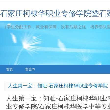
石家庄柯棣华职业专修学院暨石
（学生分配工作，就业有保障，没有后顾之忧，培养部队
首页
留言本
人生第一宝：知耻-石家庄柯棣华职业专修学院
人生第一宝：知耻-石家庄柯棣华职业
业专修学院/石家庄柯棣华医学中等专