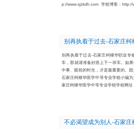
p://www.sjzkdh.com 学校博客：http://
别再执着于过去-石家庄柯
别再执着于过去-石家庄柯棣华职业专
车，那就请准备好搭上下一班车。如果
中事、眼前的时光，才是最重要的。因
石家庄柯棣华医学中等专业学校小编为
家庄柯棣华医学中等专业学校学校网址：http:
不必渴望成为别人-石家庄