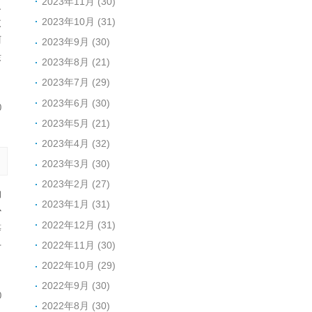
2023年11月 (30)
之
2023年10月 (31)
改
柯
2023年9月 (30)
棣
2023年8月 (21)
2023年7月 (29)
2023年6月 (30)
0
2023年5月 (21)
2023年4月 (32)
2023年3月 (30)
2023年2月 (27)
的
2023年1月 (31)
少
2022年12月 (31)
等
2022年11月 (30)
专
2022年10月 (29)
2022年9月 (30)
0
2022年8月 (30)