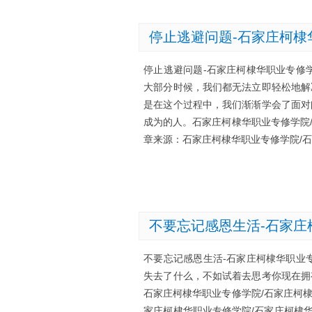
停止逃避问题-石家庄柯棣
停止逃避问题-石家庄柯棣华职业专修
大部分时候，我们都无法立即轻松地解
是在这个过程中，我们渐渐学会了面对
成为的人。石家庄柯棣华职业专修学院
章来源：石家庄柯棣华职业专修学院/石家庄柯
不要忘记感恩生活-石家庄
不要忘记感恩生活-石家庄柯棣华职业
失去了什么，不如试着去思考你现在拥
石家庄柯棣华职业专修学院/石家庄柯
家庄柯棣华职业专修学院/石家庄柯棣华医学中等专