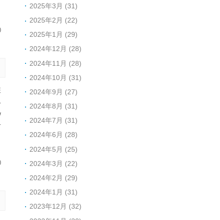
2025年3月 (31)
2025年2月 (22)
0
2025年1月 (29)
2024年12月 (28)
2024年11月 (28)
2024年10月 (31)
班
2024年9月 (27)
手
2024年8月 (31)
/
2024年7月 (31)
石
2024年6月 (28)
2024年5月 (25)
2024年3月 (22)
0
2024年2月 (29)
2024年1月 (31)
2023年12月 (32)