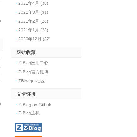
2021年4月 (30)
2021年3月 (31)
2021年2月 (28)
0
2021年1月 (28)
2020年12月 (32)
网站收藏
否
Z-Blog应用中心
不
Z-Blog官方微博
专
ZBlogger社区
修
友情链接
0
Z-Blog on Github
Z-Blog主机