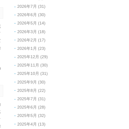
2026年7月 (31)
2026年6月 (30)
2026年5月 (14)
完
2026年3月 (18)
有
2026年2月 (17)
家
t
2026年1月 (23)
2025年12月 (29)
2025年11月 (30)
0
2025年10月 (31)
2025年9月 (30)
2025年8月 (22)
2025年7月 (31)
的
2025年6月 (28)
就
2025年5月 (32)
介
2025年4月 (13)
t