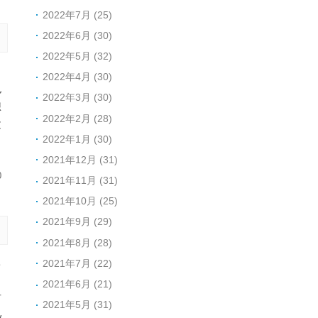
2022年7月 (25)
2022年6月 (30)
2022年5月 (32)
。
2022年4月 (30)
也
2022年3月 (30)
想
2022年2月 (28)
文
2022年1月 (30)
2021年12月 (31)
0
2021年11月 (31)
2021年10月 (25)
2021年9月 (29)
2021年8月 (28)
己
2021年7月 (22)
。
2021年6月 (21)
石
2021年5月 (31)
w