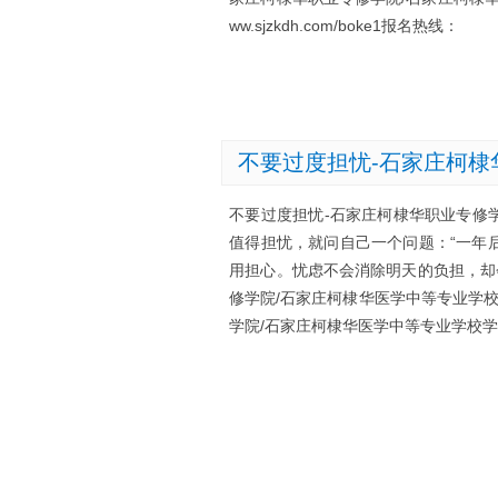
ww.sjzkdh.com/boke1报名热线：
不要过度担忧-石家庄柯棣
不要过度担忧-石家庄柯棣华职业专修
值得担忧，就问自己一个问题：“一年
用担心。忧虑不会消除明天的负担，却
修学院/石家庄柯棣华医学中等专业学
学院/石家庄柯棣华医学中等专业学校学校网址：ht