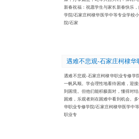
新春祝福：祝愿学生与家长新春快乐，
学院/石家庄柯棣华医学中等专业学校
院/石家
遇难不悲观-石家庄柯棣华
遇难不悲观-石家庄柯棣华职业专修学
一帆风顺。学会理性地看待困难，迎接
到困境。但他们能积极面对，懂得对结
困难，乐观者则在困难中看到机会。多
华职业专修学院/石家庄柯棣华医学中
职业专