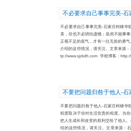
不必要求自己事事完美-石
不必要求自己事事完美-石家庄柯棣华
美，但也不必惧怕遗憾；虽然不能事事
正视不足的底气，才有一往无前的勇气
介绍的这些情况，请关注。文章来源：
tp://www.sjzkdh.com 学校博客：http://
不要把问题归咎于他人-石
不要把问题归咎于他人-石家庄柯棣华
程度取决于你对生活负责的程度。当你
把人生成长和改变的权利交给了他人。
绍的这些情况，请关注。文章来源：石