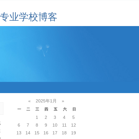
专业学校博客
«
2025年1月
»
一
二
三
四
五
六
日
1
2
3
4
5
此
6
7
8
9
10
11
12
健
13
14
15
16
17
18
19
的