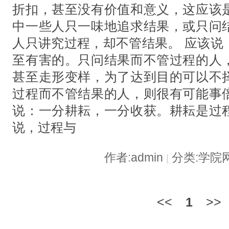
折扣，甚至没有价值和意义，这应该
中一些人只一味地追求结果，或只问
人只讲究过程，却不管结果。 应该说
至有害的。只问结果而不管过程的人
甚至走形变样，为了达到目的可以不
过程而不管结果的人，则很有可能事
说：一分耕耘，一分收获。耕耘是过
说，过程与
作者:admin
分类:学院
|
<<
1
>>