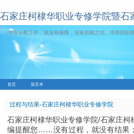
石家庄柯棣华职业专修学院暨石
（学生分配工作，就业有保障，没有后顾之忧，培养部队
首页
留言本
过程与结果-石家庄柯棣华职业专修学院
石家庄柯棣华职业专修学院/石家庄柯
编提醒您……没有过程，就没有结果