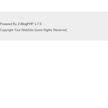
Powered By
Z-BlogPHP 1.7.5
Copyright Your WebSite.Some Rights Reserved.