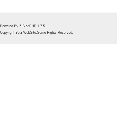
Powered By
Z-BlogPHP 1.7.5
Copyright Your WebSite.Some Rights Reserved.