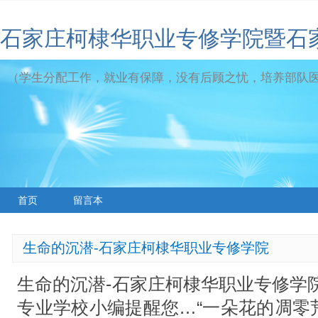
石家庄柯棣华职业专修学院暨石
（学生分配工作，就业有保障，没有后顾之忧，培养部队
首页
留言本
生命的沉潜-石家庄柯棣华职业专修学院
生命的沉潜-石家庄柯棣华职业专修学
专业学校小编提醒您…“一朵花的凋零