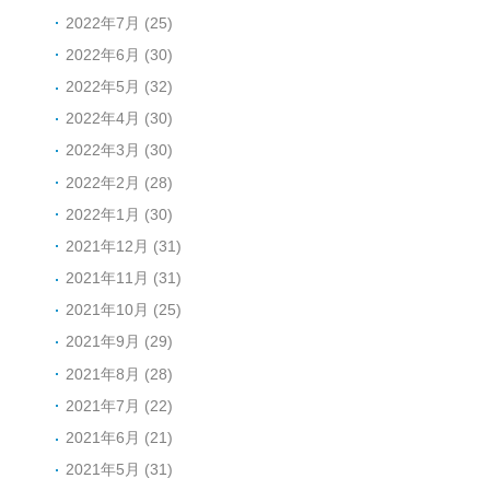
2022年7月 (25)
2022年6月 (30)
2022年5月 (32)
2022年4月 (30)
2022年3月 (30)
2022年2月 (28)
2022年1月 (30)
2021年12月 (31)
2021年11月 (31)
2021年10月 (25)
2021年9月 (29)
2021年8月 (28)
2021年7月 (22)
2021年6月 (21)
2021年5月 (31)