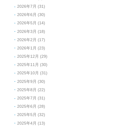
2026年7月 (31)
2026年6月 (30)
2026年5月 (14)
2026年3月 (18)
2026年2月 (17)
2026年1月 (23)
2025年12月 (29)
2025年11月 (30)
2025年10月 (31)
2025年9月 (30)
2025年8月 (22)
2025年7月 (31)
2025年6月 (28)
2025年5月 (32)
2025年4月 (13)