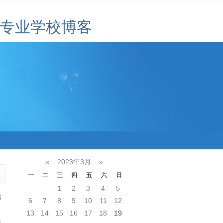
专业学校博客
«
2023年3月
»
一
二
三
四
五
六
日
1
2
3
4
5
都
6
7
8
9
10
11
12
。
13
14
15
16
17
18
19
来