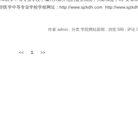
学校学校网址：http://www.sjzkdh.com http://www.sjzkd
作者:admin
分类:学院网站新闻
浏览:586
评论:
|
|
|
<<
1
>>