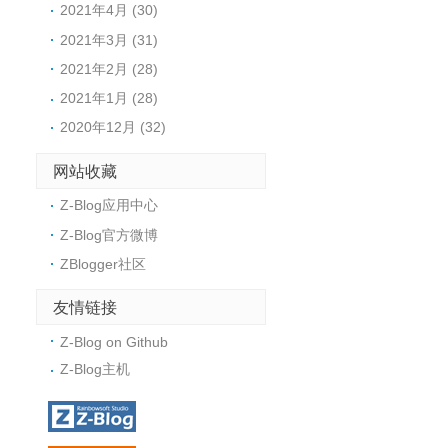
2021年4月 (30)
2021年3月 (31)
2021年2月 (28)
2021年1月 (28)
2020年12月 (32)
网站收藏
Z-Blog应用中心
Z-Blog官方微博
ZBlogger社区
友情链接
Z-Blog on Github
Z-Blog主机