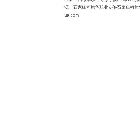
源：石家庄柯棣华职业专修石家庄柯棣华医学中等专业
ua.com