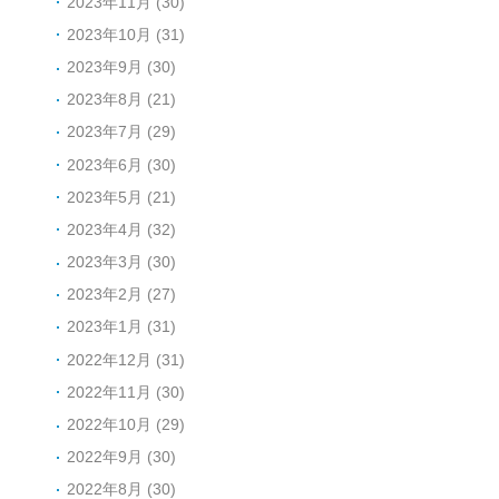
2023年11月 (30)
2023年10月 (31)
2023年9月 (30)
2023年8月 (21)
2023年7月 (29)
2023年6月 (30)
2023年5月 (21)
2023年4月 (32)
2023年3月 (30)
2023年2月 (27)
2023年1月 (31)
2022年12月 (31)
2022年11月 (30)
2022年10月 (29)
2022年9月 (30)
2022年8月 (30)