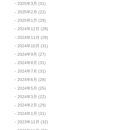
2025年3月 (31)
2025年2月 (22)
2025年1月 (29)
2024年12月 (28)
2024年11月 (28)
2024年10月 (31)
2024年9月 (27)
2024年8月 (31)
2024年7月 (31)
2024年6月 (28)
2024年5月 (25)
2024年3月 (22)
2024年2月 (29)
2024年1月 (31)
2023年12月 (32)