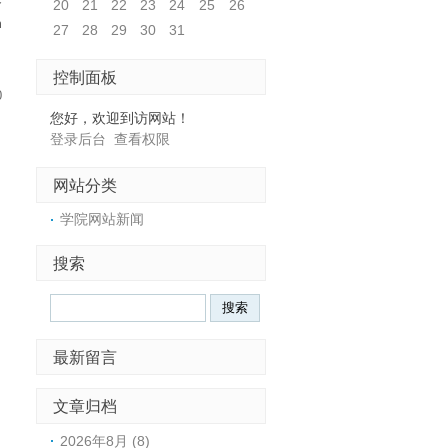
20
21
22
23
24
25
26
h
27
28
29
30
31
控制面板
0
您好，欢迎到访网站！
登录后台
查看权限
网站分类
学院网站新闻
搜索
最新留言
文章归档
2026年8月 (8)